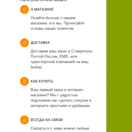
О МАГАЗИНЕ
Узнайте больше о нашем
магазине: кто мы. Прочитайте
отзывы наших клиентов.
ДОСТАВКА
Доставим ваш заказ в Ставрополь
Почтой России, EMS, или
транспортной компанией на ваш
выбор.
КАК КУПИТЬ
Ваш первый заказ в интернет-
магазине? Мы с радостью
подскажем как сделать покупки в
интернете простыми и удобными.
ВСЕГДА НА СВЯЗИ
Связаться с нами можно любым