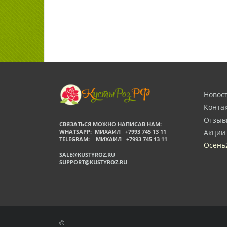
Новос
Конта
Отзыв
СВЯЗАТЬСЯ МОЖНО НАПИСАВ НАМ:
WHATSAPP: МИХАИЛ +7993 745 13 11
Акции
TELEGRAM: МИХАИЛ +7993 745 13 11
Осень
SALE@KUSTYROZ.RU
SUPPORT@KUSTYROZ.RU
©