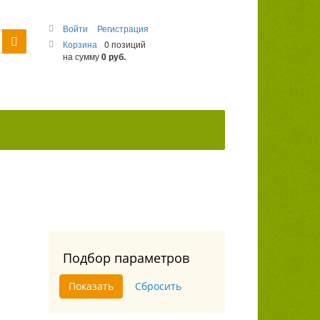
Войти
Регистрация
Корзина
0 позиций
на сумму
0 руб.
Подбор параметров