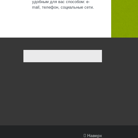
удобным для вас способом: e-
mail, телефон, социальные сети.
Наверх