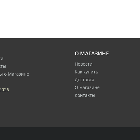
О МАГАЗИНЕ
ти
Новости
кты
Как купить
ы о Магазине
Доставка
О магазине
2026
Контакты