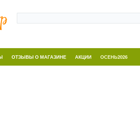
Ы
ОТЗЫВЫ О МАГАЗИНЕ
АКЦИИ
ОСЕНЬ2026