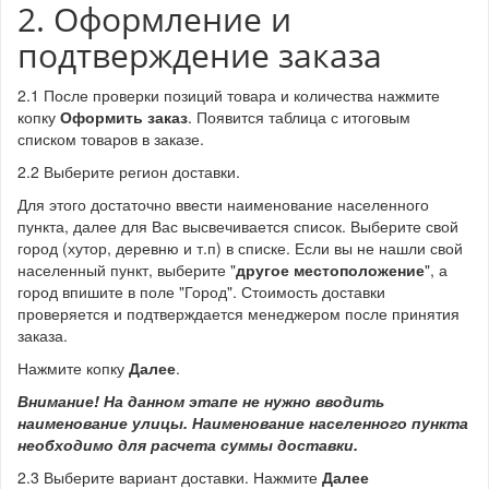
2. Оформление и
подтверждение заказа
2.1 После проверки позиций товара и количества нажмите
копку
Оформить заказ
. Появится таблица с итоговым
списком товаров в заказе.
2.2 Выберите регион доставки.
Для этого достаточно ввести наименование населенного
пункта, далее для Вас высвечивается список. Выберите свой
город (хутор, деревню и т.п) в списке. Если вы не нашли свой
населенный пункт, выберите "
другое местоположение
", а
город впишите в поле "Город". Стоимость доставки
проверяется и подтверждается менеджером после принятия
заказа.
Нажмите копку
Далее
.
Внимание! На данном этапе не нужно вводить
наименование улицы. Наименование населенного пункта
необходимо для расчета суммы доставки.
2.3 Выберите вариант доставки. Нажмите
Далее