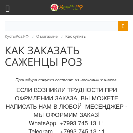
КустыРоз.РФ
О магазине
Как купить
КАК ЗАКАЗАТЬ
САЖЕНЦЫ РОЗ
Процедура покупки состоит из нескольких шагов.
ЕСЛИ ВОЗНИКЛИ ТРУДНОСТИ ПРИ
ОФРМЛЕНИИ ЗАКАЗА, ВЫ МОЖЕТЕ
НАПИСАТЬ НАМ В ЛЮБОЙ МЕСЕНДЖЕР -
МЫ ОФОРМИМ ЗАКАЗ!
WhatsApp +7993 745 13 11
Telegram +7993 745 13 11