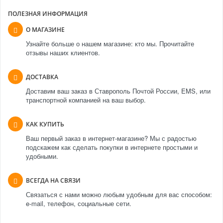
ПОЛЕЗНАЯ ИНФОРМАЦИЯ
О МАГАЗИНЕ
Узнайте больше о нашем магазине: кто мы. Прочитайте
отзывы наших клиентов.
ДОСТАВКА
Доставим ваш заказ в Ставрополь Почтой России, EMS, или
транспортной компанией на ваш выбор.
КАК КУПИТЬ
Ваш первый заказ в интернет-магазине? Мы с радостью
подскажем как сделать покупки в интернете простыми и
удобными.
ВСЕГДА НА СВЯЗИ
Связаться с нами можно любым удобным для вас способом:
e-mail, телефон, социальные сети.