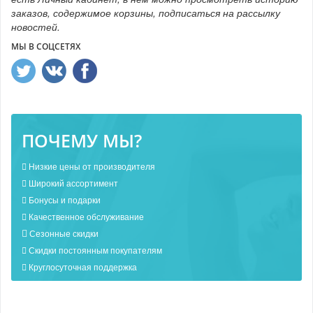
заказов, содержимое корзины, подписаться на рассылку
новостей.
МЫ В СОЦСЕТЯХ
ПОЧЕМУ МЫ?
Низкие цены от производителя
Широкий ассортимент
Бонусы и подарки
Качественное обслуживание
Сезонные скидки
Скидки постоянным покупателям
Круглосуточная поддержка