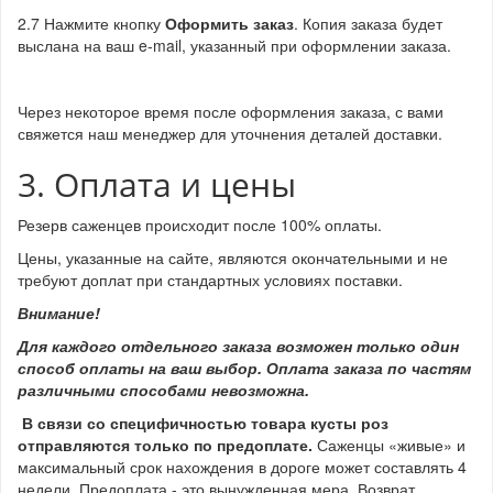
2.7 Нажмите кнопку
Оформить заказ
. Копия заказа будет
выслана на ваш e-mail, указанный при оформлении заказа.
Через некоторое время после оформления заказа, с вами
свяжется наш менеджер для уточнения деталей доставки.
3. Оплата и цены
Резерв саженцев происходит после 100% оплаты.
Цены, указанные на сайте, являются окончательными и не
требуют доплат при стандартных условиях поставки.
Внимание!
Для каждого отдельного заказа возможен только один
способ оплаты на ваш выбор. Оплата заказа по частям
различными способами невозможна.
В связи со специфичностью товара кусты роз
отправляются только по предоплате.
Саженцы «живые» и
максимальный срок нахождения в дороге может составлять 4
недели. Предоплата - это вынужденная мера. Возврат