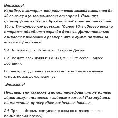
Внимание!
Коробки, в которых отправляются заказы вмещают до
40 саженцев (в зависимости от сорта). Посылки
формируются таким образом, чтобы вес не превышал
10 кг. Тяжеловесные посылки (более 10кг общего веса) в
отправке обходятся гораздо дороже.
Дополнительно
взимается надбавка в размере 30% к сумме оплаты за
всю массу посылки.
2.4 Выберите способ оплаты. Нажмите
Далее
2.5 Введите свои данные (Ф.И.О, e-mail, телефон, адрес
доставки).
В поле адрес доставки указывайте только наименование
улицы, номер дома, квартиры.
Внимание!
Неправильно указанный номер телефона или неполный
адрес могут привести к задержке заказа! Пожалуйста,
внимательно проверяйте введенные данные.
2.6 При необходимости укажите свои пожелания в поле
Комментарии к заказу.