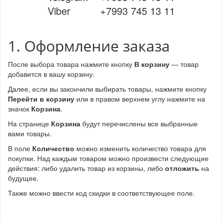
Viber +7993 745 13 11
1. Оформление заказа
После выбора товара нажмите кнопку
В корзину
— товар
добавится в вашу корзину.
Далее, если вы закончили выбирать товары, нажмите кнопку
Перейти в корзину
или в правом верхнем углу нажмите на
значок
Корзина
.
На странице
Корзина
будут перечислены все выбранные
вами товары.
В поле
Количество
можно изменить количество товара для
покупки. Над каждым товаром можно произвести следующие
действия: либо удалить товар из корзины, либо
отложить
на
будущее.
Также можно ввести код скидки в соответствующее поле.