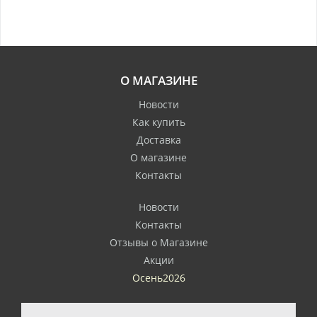
О МАГАЗИНЕ
Новости
Как купить
Доставка
О магазине
Контакты
Новости
Контакты
Отзывы о Магазине
Акции
Осень2026