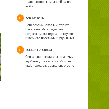
транспортной компанией на ваш
выбор.
КАК КУПИТЬ
Ваш первый заказ в интернет-
магазине? Мы с радостью
подскажем как сделать покупки в
интернете простыми и удобными.
ВСЕГДА НА СВЯЗИ
Связаться с нами можно любым
удобным для вас способом: e-
mail, телефон, социальные сети.